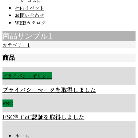
ゴム印
社内イベント
お問い合わせ
WEBカタログ
商品サンプル1
カテゴリー1
商品
プライバシーポリシー
プライバシーマークを取得しました
FSC
FSC®-CoC認証を取得しました
ホーム