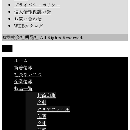
プライバシーポリシー
個人情報保護方針
お問い合わせ
WEBカタログ
©株式会社明晃社 All Rights Reserved.
TOP
ホーム
新着情報
社長あいさつ
企業情報
製品一覧
封筒印刷
名刺
クリアファイル
伝票
名札