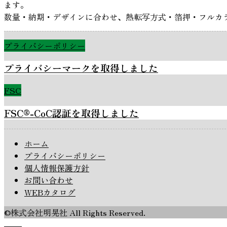
ます。
数量・納期・デザインに合わせ、熱転写方式・箔押・フルカ
プライバシーポリシー
プライバシーマークを取得しました
FSC
FSC®-CoC認証を取得しました
ホーム
プライバシーポリシー
個人情報保護方針
お問い合わせ
WEBカタログ
©株式会社明晃社 All Rights Reserved.