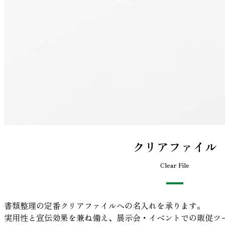
クリアファイル
Clear File
書類整理の定番クリアファイルへの名入れを承ります。
実用性と宣伝効果を兼ね備え、展示会・イベントでの販促ツ