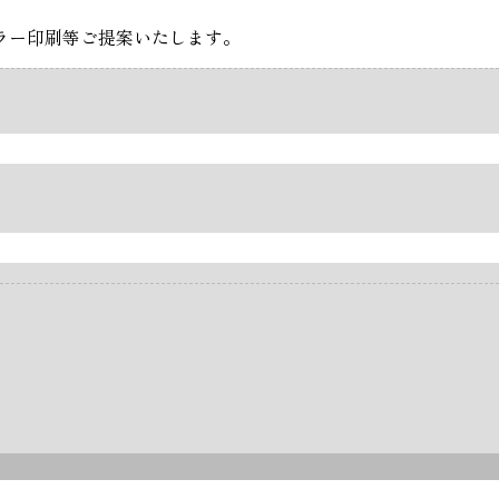
ラー印刷等ご提案いたします。