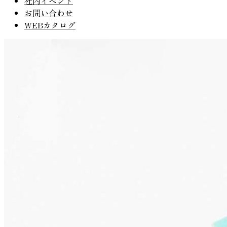
社内イベント
お問い合わせ
WEBカタログ