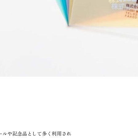
ールや記念品として多く利用され