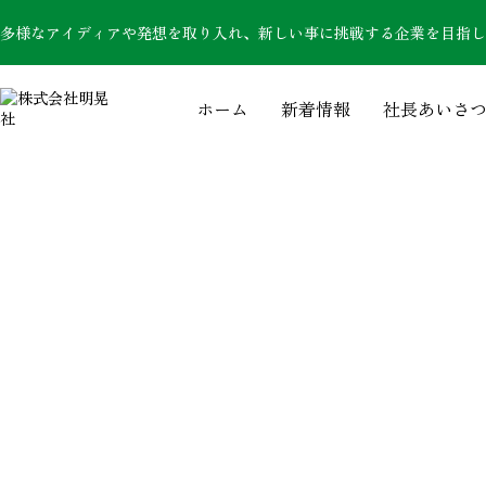
多様なアイディアや発想を取り入れ、新しい事に挑戦する企業を目指し
ホーム
新着情報
社長あいさ