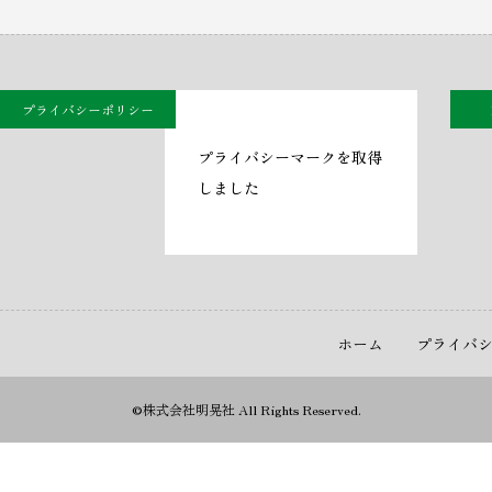
プライバシーポリシー
プライバシーマークを取得
しました
ホーム
プライバ
©株式会社明晃社 All Rights Reserved.